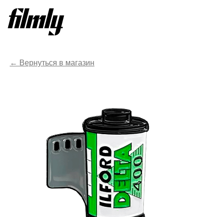
Вернуться в магазин