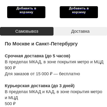
Добавить в
Добавить в
корзину
корзину
Cамовывоз
Доставка
По Москве и Санкт-Петербургу
Срочная доставка (до 5 часов)
В пределах МКАД, в зоне покрытия метро и МЦД
900 ₽
Для заказов от 15 000 ₽ — бесплатно
Курьерская доставка (до 3 дней)
В пределах МКАД и КАД, в зоне покрытия метро
и МЦД
500 ₽