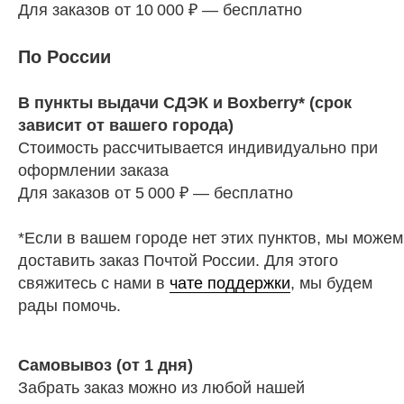
Для заказов от 10 000 ₽ — бесплатно
По России
В пункты выдачи СДЭК и Boxberry* (срок
зависит от вашего города)
Стоимость рассчитывается индивидуально при
оформлении заказа
Для заказов от 5 000 ₽ — бесплатно
*Если в вашем городе нет этих пунктов, мы можем
доставить заказ Почтой России. Для этого
свяжитесь с нами в
чате поддержки
, мы будем
рады помочь.
Самовывоз (от 1 дня)
Забрать заказ можно из любой нашей