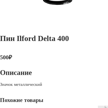
Пин Ilford Delta 400
500
₽
Значок металлический
Похожие товары