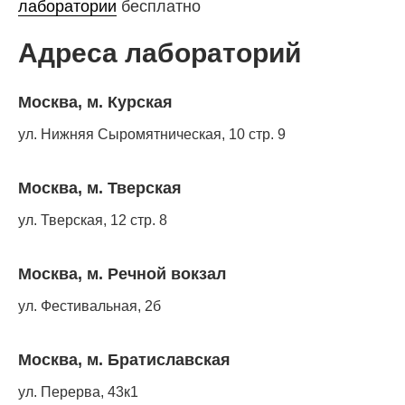
лаборатории
бесплатно
Адреса лабораторий
Москва, м. Курская
ул. Нижняя Сыромятническая, 10 стр. 9
Москва, м. Тверская
ул. Тверская, 12 стр. 8
Москва, м. Речной вокзал
ул. Фестивальная, 2б
Москва, м. Братиславская
ул. Перерва, 43к1