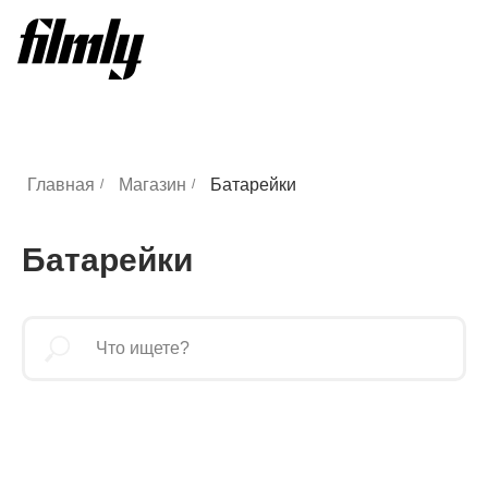
Главная
Магазин
Батарейки
/
/
Батарейки