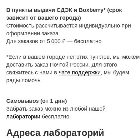
В пункты выдачи СДЭК и Boxberry* (срок
зависит от вашего города)
Стоимость рассчитывается индивидуально при
оформлении заказа
Для заказов от 5 000 ₽ — бесплатно
*Если в вашем городе нет этих пунктов, мы можем
доставить заказ Почтой России. Для этого
свяжитесь с нами в
чате поддержки
, мы будем
рады помочь.
Самовывоз (от 1 дня)
Забрать заказ можно из любой нашей
лаборатории
бесплатно
Адреса лабораторий