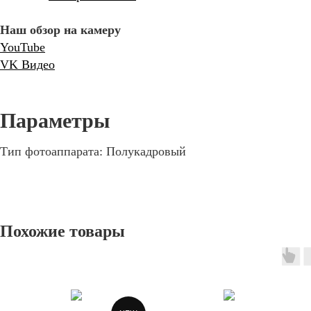
Наш обзор на камеру
YouTube
VK Видео
Тип фотоаппарата: Полукадровый
Похожие товары