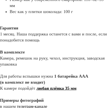
мм
Вес как у плитки шоколада: 100 г
Гарантия
1 месяц. Наша поддержка останется с вами и после, если
понадобится помощь
В комплекте
Камера, ремешок на руку, чехол, инструкция, заводская
упаковка
Для работы вспышки нужна
1 батарейка ААА
(в комплект не входит)
К камере подойдёт
любая плёнка 35 мм
Примеры фотографий
в нашем
телеграм-канале