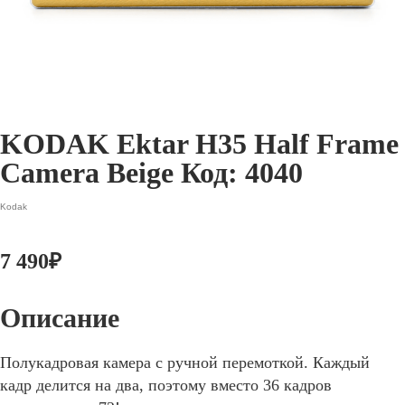
KODAK Ektar H35 Half Frame
Camera Beige Код: 4040
Kodak
7 490
₽
Полукадровая камера с ручной перемоткой. Каждый
кадр делится на два, поэтому вместо 36 кадров