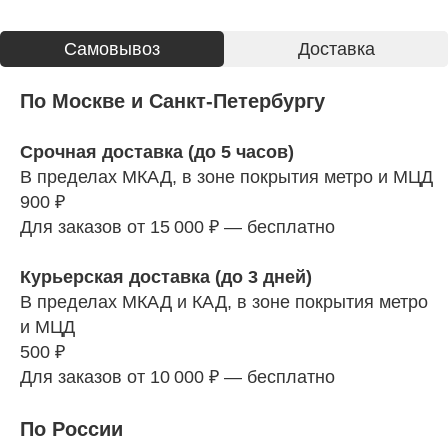
Cамовывоз
Доставка
По Москве и Санкт-Петербургу
Срочная доставка (до 5 часов)
В пределах МКАД, в зоне покрытия метро и МЦД
900 ₽
Для заказов от 15 000 ₽ — бесплатно
Курьерская доставка (до 3 дней)
В пределах МКАД и КАД, в зоне покрытия метро
и МЦД
500 ₽
Для заказов от 10 000 ₽ — бесплатно
По России