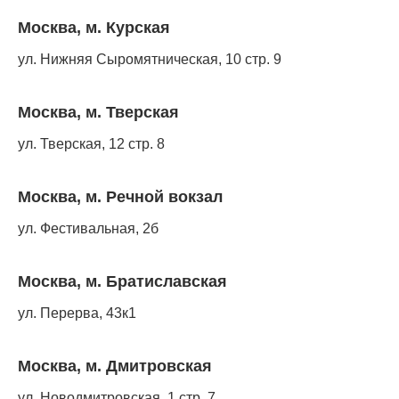
Москва, м. Курская
ул. Нижняя Сыромятническая, 10 стр. 9
Москва, м. Тверская
ул. Тверская, 12 стр. 8
Москва, м. Речной вокзал
ул. Фестивальная, 2б
Москва, м. Братиславская
ул. Перерва, 43к1
Москва, м. Дмитровская
ул. Новодмитровская, 1 стр. 7