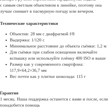
с самым светлым объективом в линейке, поэтому она
лучше снимает в пасмурную погоду или вечером.
Технические характеристики
Объектив: 28 мм с диафрагмой f/8
Выдержка: 1/120 с
Минимальное расстояние до объекта съёмки: 1,2 м
Для съёмки при слабом освещении включайте
вспышку или используйте плёнку 400 ISO и выше
Размер как у современного смартфона:
117,9×64,2×36,7 мм
Вес почти как у плитки шоколада: 115 г
Гарантия
1 месяц. Наша поддержка останется с вами и после, если
понадобится помощь