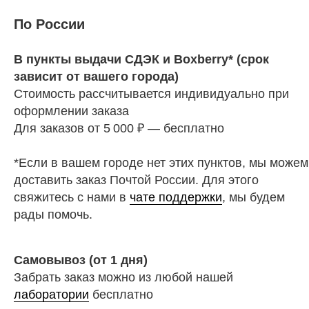
По России
В пункты выдачи СДЭК и Boxberry* (срок
зависит от вашего города)
Стоимость рассчитывается индивидуально при
оформлении заказа
Для заказов от 5 000 ₽ — бесплатно
*Если в вашем городе нет этих пунктов, мы можем
доставить заказ Почтой России. Для этого
свяжитесь с нами в
чате поддержки
, мы будем
рады помочь.
Самовывоз (от 1 дня)
Забрать заказ можно из любой нашей
лаборатории
бесплатно