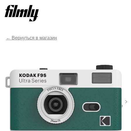
Вернуться в магазин