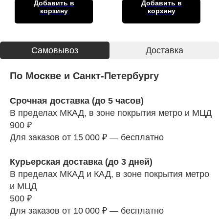
Добавить в
Добавить в
корзину
корзину
Cамовывоз
Доставка
По Москве и Санкт-Петербургу
Срочная доставка (до 5 часов)
В пределах МКАД, в зоне покрытия метро и МЦД
900 ₽
Для заказов от 15 000 ₽ — бесплатно
Курьерская доставка (до 3 дней)
В пределах МКАД и КАД, в зоне покрытия метро
и МЦД
500 ₽
Для заказов от 10 000 ₽ — бесплатно