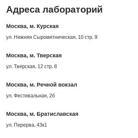
Адреса лабораторий
Москва, м. Курская
ул. Нижняя Сыромятническая, 10 стр. 9
Москва, м. Тверская
ул. Тверская, 12 стр. 8
Москва, м. Речной вокзал
ул. Фестивальная, 2б
Москва, м. Братиславская
ул. Перерва, 43к1