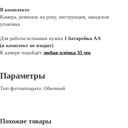
В комплекте
Камера, ремешок на руку, инструкция, заводская
упаковка
Для работы вспышки нужна
1 батарейка АА
(в комплект не входит)
К камере подойдёт
любая плёнка 35 мм
Тип фотоаппарата: Обычный
Похожие товары