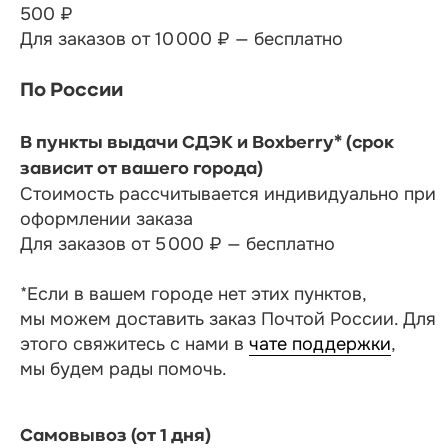
500 ₽
Для заказов от 10 000 ₽ — бесплатно
По России
В пункты выдачи СДЭК и Boxberry* (срок
зависит от вашего города)
Стоимость рассчитывается индивидуально при
оформлении заказа
Для заказов от 5 000 ₽ — бесплатно
*Если в вашем городе нет этих пунктов,
мы можем доставить заказ Почтой России. Для
этого свяжитесь с нами в
чате поддержки
,
мы будем рады помочь.
Самовывоз (от 1 дня)