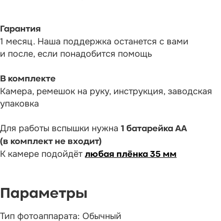
Гарантия
1 месяц. Наша поддержка останется с вами
и после, если понадобится помощь
В комплекте
Камера, ремешок на руку, инструкция, заводская
упаковка
Для работы вспышки нужна
1 батарейка АА
(в комплект не входит)
К камере подойдёт
любая плёнка 35 мм
Тип фотоаппарата: Обычный