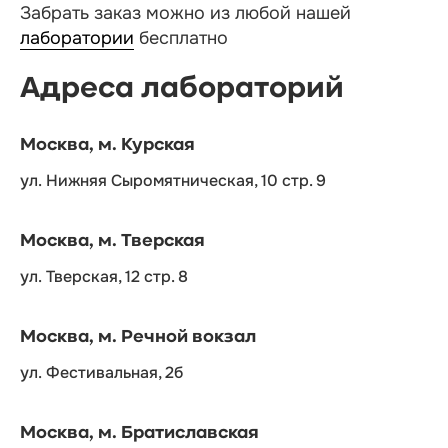
Забрать заказ можно из любой нашей
лаборатории
бесплатно
Адреса лабораторий
Москва, м. Курская
ул. Нижняя Сыромятническая, 10 стр. 9
Москва, м. Тверская
ул. Тверская, 12 стр. 8
Москва, м. Речной вокзал
ул. Фестивальная, 2б
Москва, м. Братиславская