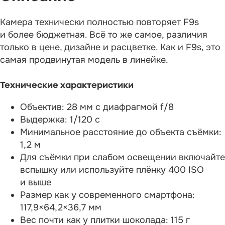
Камера технически полностью повторяет F9s
и более бюджетная. Всё то же самое, различия
только в цене, дизайне и расцветке. Как и F9s, это
самая продвинутая модель в линейке.
Технические характеристики
Объектив: 28 мм с диафрагмой f/8
Выдержка: 1/120 с
Минимальное расстояние до объекта съёмки:
1,2 м
Для съёмки при слабом освещении включайте
вспышку или используйте плёнку 400 ISO
и выше
Размер как у современного смартфона:
117,9×64,2×36,7 мм
Вес почти как у плитки шоколада: 115 г