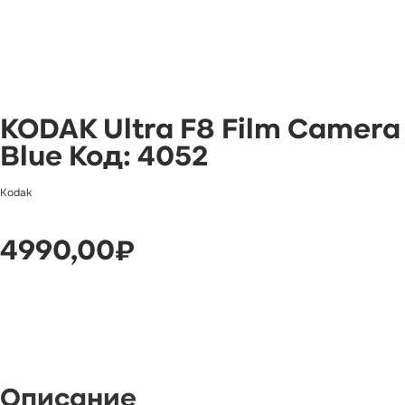
KODAK Ultra F8 Film Camera
Blue Код: 4052
Kodak
4990,00
₽
Добавить в корзину