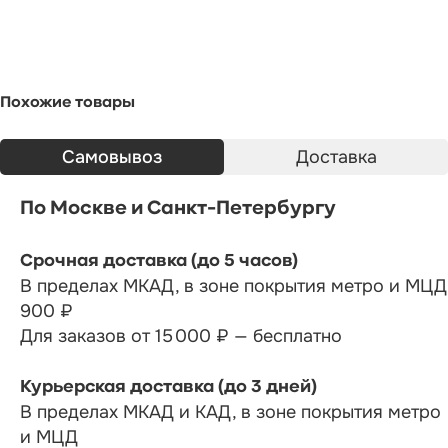
Похожие товары
Cамовывоз
Доставка
По Москве и Санкт-Петербургу
Срочная доставка (до 5 часов)
В пределах МКАД, в зоне покрытия метро и МЦД
900 ₽
Для заказов от 15 000 ₽ — бесплатно
Курьерская доставка (до 3 дней)
В пределах МКАД и КАД, в зоне покрытия метро
и МЦД