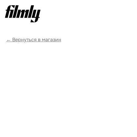
Вернуться в магазин