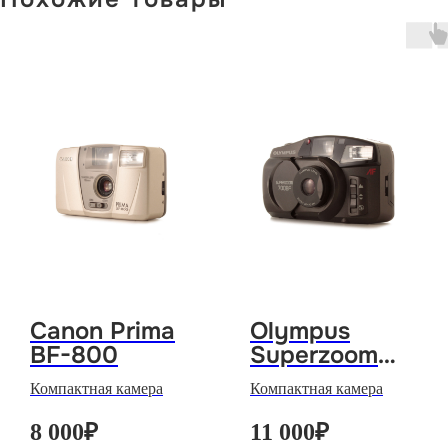
Canon Prima
Olympus
BF-800
Superzoom
700BF
Компактная камера
Компактная камера
8 000
₽
11 000
₽