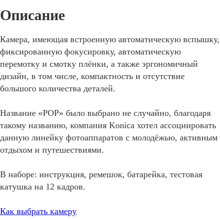
Камера, имеющая встроенную автоматическую вспышку,
фиксированную фокусировку, автоматическую
перемотку и смотку плёнки, а также эргономичный
дизайн, в том числе, компактность и отсутствие
большого количества деталей.
Название «POP» было выбрано не случайно, благодаря
такому названию, компания Konica хотел ассоциировать
данную линейку фотоаппаратов с молодёжью, активным
отдыхом и путешествиями.
В наборе: инструкция, ремешок, батарейка, тестовая
катушка на 12 кадров.
Как выбрать камеру