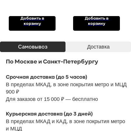
Добавить в
Добавить в
корзину
корзину
Cамовывоз
Доставка
По Москве и Санкт-Петербургу
Срочная доставка (до 5 часов)
В пределах МКАД, в зоне покрытия метро и МЦД
900 ₽
Для заказов от 15 000 ₽ — бесплатно
Курьерская доставка (до 3 дней)
В пределах МКАД и КАД, в зоне покрытия метро
и МЦД