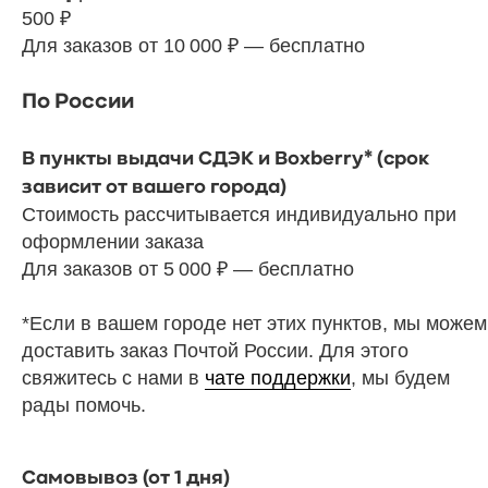
500 ₽
Для заказов от 10 000 ₽ — бесплатно
По России
В пункты выдачи СДЭК и Boxberry* (срок
зависит от вашего города)
Стоимость рассчитывается индивидуально при
оформлении заказа
Для заказов от 5 000 ₽ — бесплатно
*Если в вашем городе нет этих пунктов, мы можем
доставить заказ Почтой России. Для этого
свяжитесь с нами в
чате поддержки
, мы будем
рады помочь.
Самовывоз (от 1 дня)