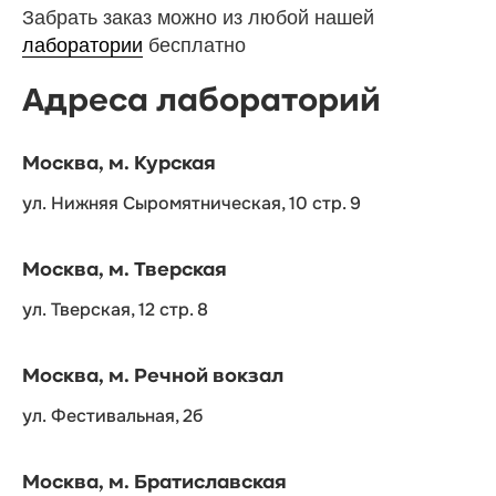
Забрать заказ можно из любой нашей
лаборатории
бесплатно
Адреса лабораторий
Москва, м. Курская
ул. Нижняя Сыромятническая, 10 стр. 9
Москва, м. Тверская
ул. Тверская, 12 стр. 8
Москва, м. Речной вокзал
ул. Фестивальная, 2б
Москва, м. Братиславская