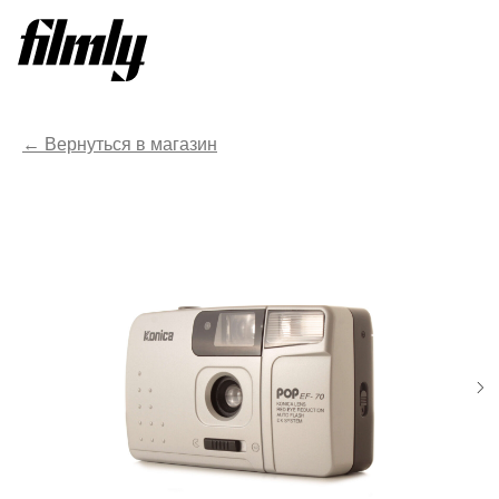
Вернуться в магазин