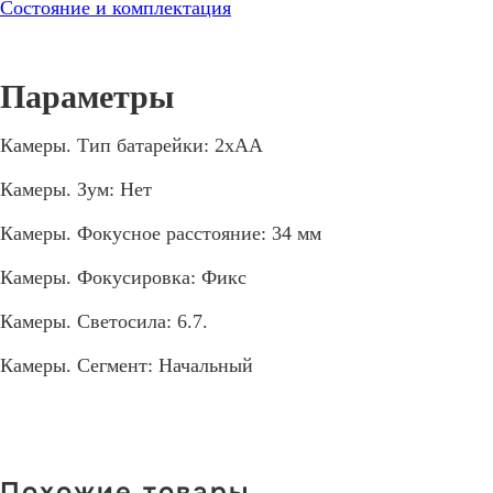
Состояние и комплектация
Камеры. Тип батарейки: 2хАА
Камеры. Зум: Нет
Камеры. Фокусное расстояние: 34 мм
Камеры. Фокусировка: Фикс
Камеры. Светосила: 6.7.
Камеры. Сегмент: Начальный
Похожие товары