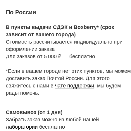
По России
В пункты выдачи СДЭК и Boxberry* (срок
зависит от вашего города)
Стоимость рассчитывается индивидуально при
оформлении заказа
Для заказов от 5 000 ₽ — бесплатно
*Если в вашем городе нет этих пунктов, мы можем
доставить заказ Почтой России. Для этого
свяжитесь с нами в
чате поддержки
, мы будем
рады помочь.
Самовывоз (от 1 дня)
Забрать заказ можно из любой нашей
лаборатории
бесплатно