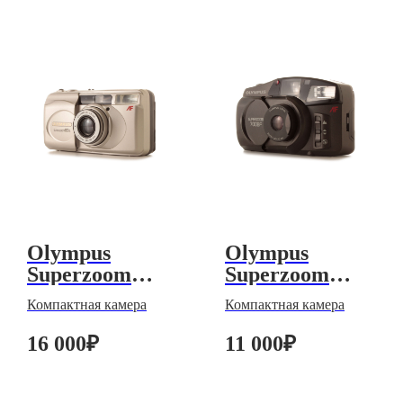
Olympus
Olympus
Superzoom
Superzoom
80G
700BF
Компактная камера
Компактная камера
16 000
₽
11 000
₽