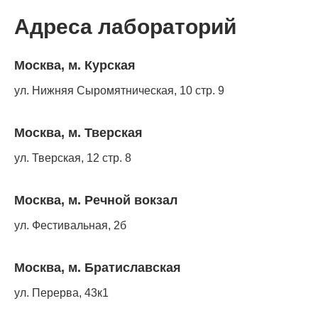
Адреса лабораторий
Москва, м. Курская
ул. Нижняя Сыромятническая, 10 стр. 9
Москва, м. Тверская
ул. Тверская, 12 стр. 8
Москва, м. Речной вокзал
ул. Фестивальная, 2б
Москва, м. Братиславская
ул. Перерва, 43к1