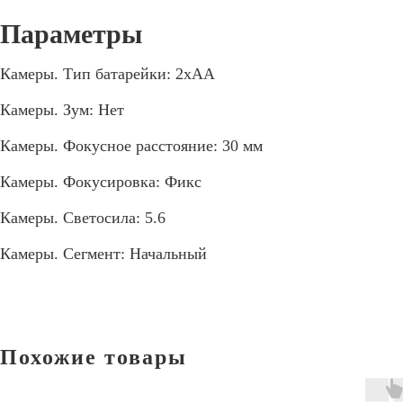
Камеры. Тип батарейки: 2xAA
Камеры. Зум: Нет
Камеры. Фокусное расстояние: 30 мм
Камеры. Фокусировка: Фикс
Камеры. Светосила: 5.6
Камеры. Сегмент: Начальный
Похожие товары