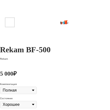
Rekam BF-500
Rekam
5 000
₽
Комплектация
Состояние