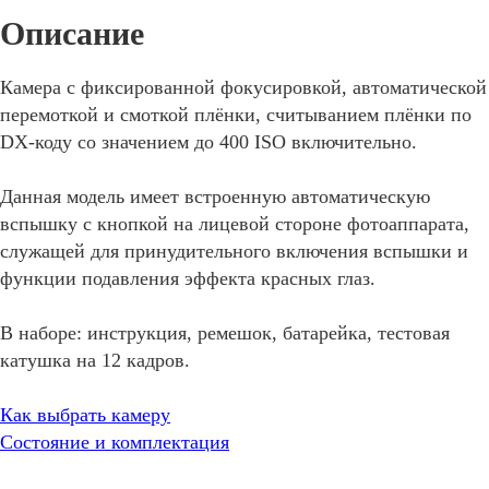
Камера с фиксированной фокусировкой, автоматической
перемоткой и смоткой плёнки, считыванием плёнки по
DX-коду со значением до 400 ISO включительно.
Данная модель имеет встроенную автоматическую
вспышку с кнопкой на лицевой стороне фотоаппарата,
служащей для принудительного включения вспышки и
функции подавления эффекта красных глаз.
В наборе: инструкция, ремешок, батарейка, тестовая
катушка на 12 кадров.
Как выбрать камеру
Состояние и комплектация