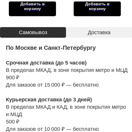
Добавить в
Добавить в
корзину
корзину
Cамовывоз
Доставка
По Москве и Санкт-Петербургу
Срочная доставка (до 5 часов)
В пределах МКАД, в зоне покрытия метро и МЦД
900 ₽
Для заказов от 15 000 ₽ — бесплатно
Курьерская доставка (до 3 дней)
В пределах МКАД и КАД, в зоне покрытия метро
и МЦД
500 ₽
Для заказов от 10 000 ₽ — бесплатно