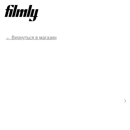
Вернуться в магазин