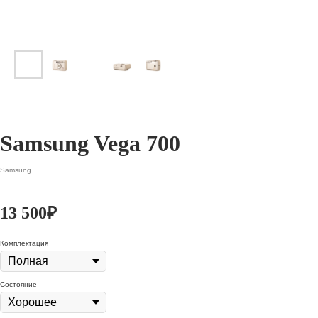
Samsung Vega 700
Samsung
13 500
₽
Комплектация
Состояние