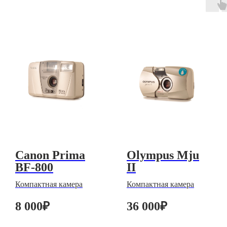
Canon Prima
Olympus Mju
BF-800
II
Компактная камера
Компактная камера
8 000
₽
36 000
₽