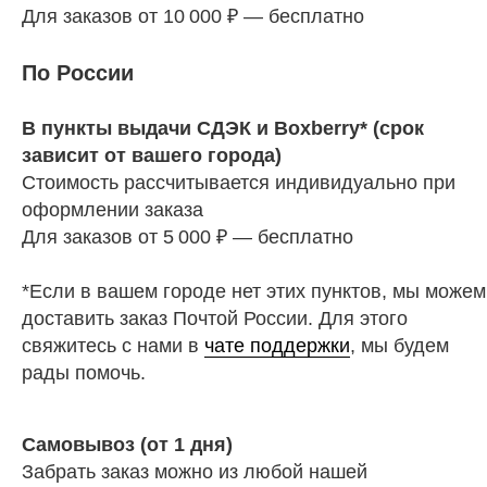
Для заказов от 10 000 ₽ — бесплатно
По России
В пункты выдачи СДЭК и Boxberry* (срок
зависит от вашего города)
Стоимость рассчитывается индивидуально при
оформлении заказа
Для заказов от 5 000 ₽ — бесплатно
*Если в вашем городе нет этих пунктов, мы можем
доставить заказ Почтой России. Для этого
свяжитесь с нами в
чате поддержки
, мы будем
рады помочь.
Самовывоз (от 1 дня)
Забрать заказ можно из любой нашей