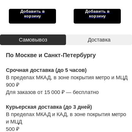
Добавить в
Добавить в
корзину
корзину
Cамовывоз
Доставка
По Москве и Санкт-Петербургу
Срочная доставка (до 5 часов)
В пределах МКАД, в зоне покрытия метро и МЦД
900 ₽
Для заказов от 15 000 ₽ — бесплатно
Курьерская доставка (до 3 дней)
В пределах МКАД и КАД, в зоне покрытия метро
и МЦД
500 ₽