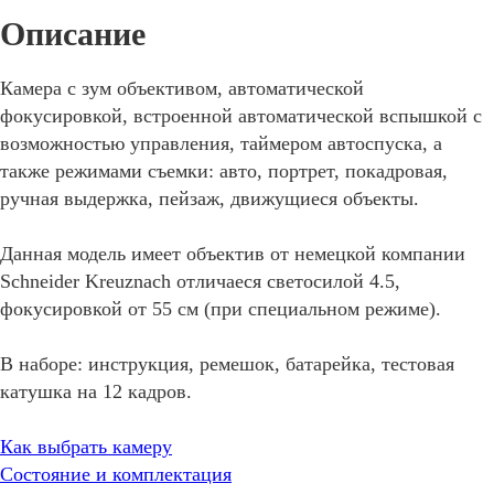
Камера с зум объективом, автоматической
фокусировкой, встроенной автоматической вспышкой с
возможностью управления, таймером автоспуска, а
также режимами съемки: авто, портрет, покадровая,
ручная выдержка, пейзаж, движущиеся объекты.
Данная модель имеет объектив от немецкой компании
Schneider Kreuznach отличаеся светосилой 4.5,
фокусировкой от 55 см (при специальном режиме).
В наборе: инструкция, ремешок, батарейка, тестовая
катушка на 12 кадров.
Как выбрать камеру
Состояние и комплектация