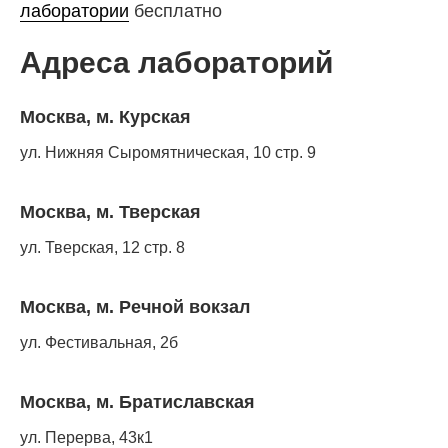
лаборатории
бесплатно
Адреса лабораторий
Москва, м. Курская
ул. Нижняя Сыромятническая, 10 стр. 9
Москва, м. Тверская
ул. Тверская, 12 стр. 8
Москва, м. Речной вокзал
ул. Фестивальная, 2б
Москва, м. Братиславская
ул. Перерва, 43к1