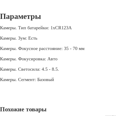
Камеры. Тип батарейки: 1xCR123А
Камеры. Зум: Есть
Камеры. Фокусное расстояние: 35 - 70 мм
Камеры. Фокусировка: Авто
Камеры. Светосила: 4.5 - 8.5.
Камеры. Сегмент: Базовый
Похожие товары