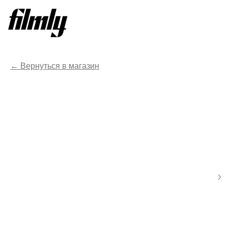
Вернуться в магазин