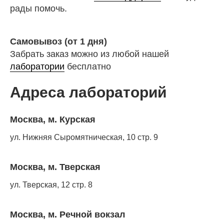
рады помочь.
Самовывоз (от 1 дня)
Забрать заказ можно из любой нашей
лаборатории
бесплатно
Адреса лабораторий
Москва, м. Курская
ул. Нижняя Сыромятническая, 10 стр. 9
Москва, м. Тверская
ул. Тверская, 12 стр. 8
Москва, м. Речной вокзал