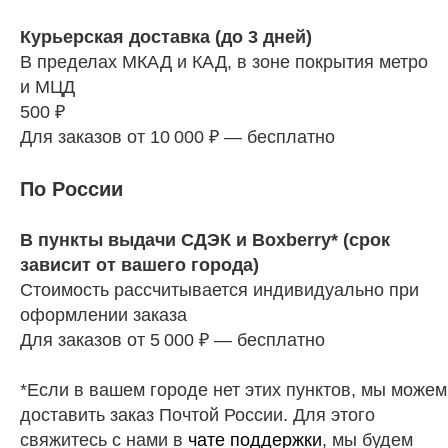
Курьерская доставка (до 3 дней)
В пределах МКАД и КАД, в зоне покрытия метро
и МЦД
500 ₽
Для заказов от 10 000 ₽ — бесплатно
По России
В пункты выдачи СДЭК и Boxberry* (срок
зависит от вашего города)
Стоимость рассчитывается индивидуально при
оформлении заказа
Для заказов от 5 000 ₽ — бесплатно
*Если в вашем городе нет этих пунктов, мы можем
доставить заказ Почтой России. Для этого
свяжитесь с нами в
чате поддержки
, мы будем