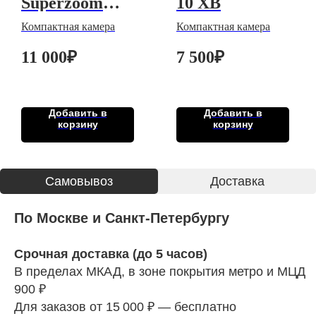
Superzoom
10 XB
700BF
Компактная камера
Компактная камера
11 000
₽
7 500
₽
Добавить в
Добавить в
корзину
корзину
Cамовывоз
Доставка
По Москве и Санкт-Петербургу
Срочная доставка (до 5 часов)
В пределах МКАД, в зоне покрытия метро и МЦД
900 ₽
Для заказов от 15 000 ₽ — бесплатно