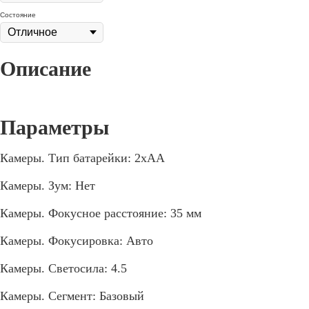
Состояние
Камеры. Тип батарейки: 2xAA
Камеры. Зум: Нет
Камеры. Фокусное расстояние: 35 мм
Камеры. Фокусировка: Авто
Камеры. Светосила: 4.5
Камеры. Сегмент: Базовый