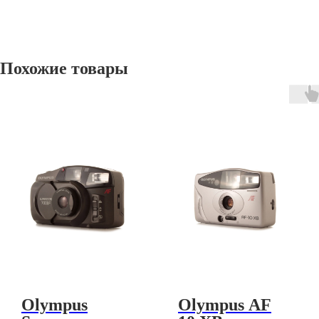
Похожие товары
Olympus
Olympus AF