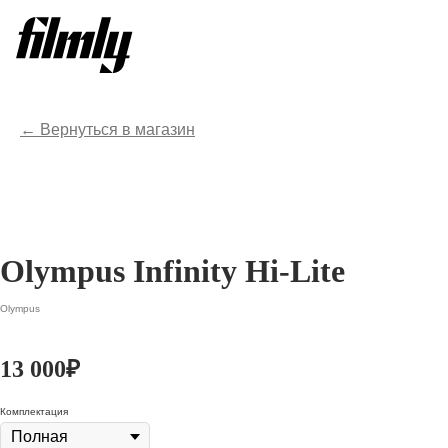
Вернуться в магазин
Olympus Infinity Hi-Lite
Olympus
13 000
₽
Комплектация