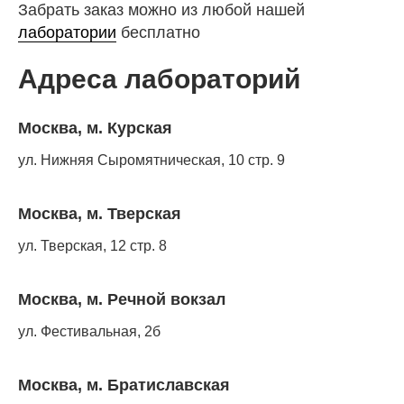
Забрать заказ можно из любой нашей
лаборатории
бесплатно
Адреса лабораторий
Москва, м. Курская
ул. Нижняя Сыромятническая, 10 стр. 9
Москва, м. Тверская
ул. Тверская, 12 стр. 8
Москва, м. Речной вокзал
ул. Фестивальная, 2б
Москва, м. Братиславская