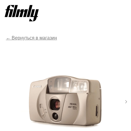
Вернуться в магазин