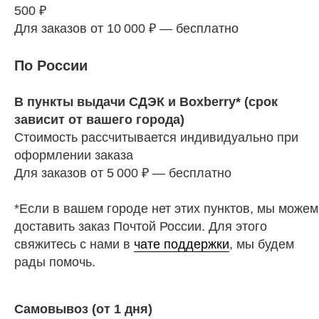
500 ₽
Для заказов от 10 000 ₽ — бесплатно
По России
В пункты выдачи СДЭК и Boxberry* (срок
зависит от вашего города)
Стоимость рассчитывается индивидуально при
оформлении заказа
Для заказов от 5 000 ₽ — бесплатно
*Если в вашем городе нет этих пунктов, мы можем
доставить заказ Почтой России. Для этого
свяжитесь с нами в
чате поддержки
, мы будем
рады помочь.
Самовывоз (от 1 дня)