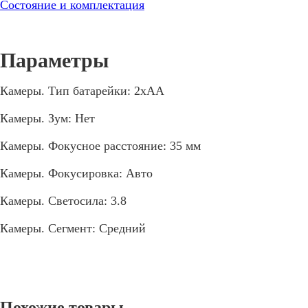
Состояние и комплектация
Камеры. Тип батарейки: 2xAA
Камеры. Зум: Нет
Камеры. Фокусное расстояние: 35 мм
Камеры. Фокусировка: Авто
Камеры. Светосила: 3.8
Камеры. Сегмент: Средний
Похожие товары