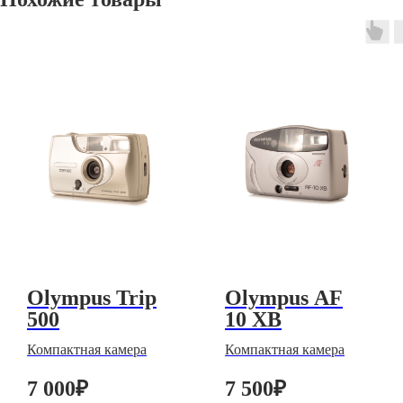
Olympus Trip
Olympus AF
500
10 XB
Компактная камера
Компактная камера
7 000
₽
7 500
₽