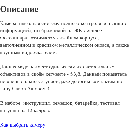
Камера, имеющая систему полного контроля вспышки с
информацией, отображаемой на ЖК-дисплее.
Фотоаппарат отличается дизайном корпуса,
выполненном в красивом металлическом окрасе, а также
крупным видоискателем.
Данная модель имеет один из самых светосильных
объективов в своём сегменте - f/3,8. Данный показатель
не очень сильно уступает даже дорогим компактам по
типу Canon Autoboy 3.
В наборе: инструкция, ремешок, батарейка, тестовая
катушка на 12 кадров.
Как выбрать камеру