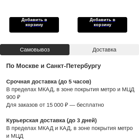
Добавить в
Добавить в
корзину
корзину
Cамовывоз
Доставка
По Москве и Санкт-Петербургу
Срочная доставка (до 5 часов)
В пределах МКАД, в зоне покрытия метро и МЦД
900 ₽
Для заказов от 15 000 ₽ — бесплатно
Курьерская доставка (до 3 дней)
В пределах МКАД и КАД, в зоне покрытия метро
и МЦД