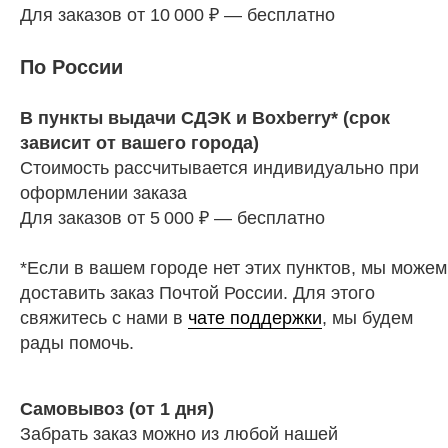
Для заказов от 10 000 ₽ — бесплатно
По России
В пункты выдачи СДЭК и Boxberry* (срок
зависит от вашего города)
Стоимость рассчитывается индивидуально при
оформлении заказа
Для заказов от 5 000 ₽ — бесплатно
*Если в вашем городе нет этих пунктов, мы можем
доставить заказ Почтой России. Для этого
свяжитесь с нами в
чате поддержки
, мы будем
рады помочь.
Самовывоз (от 1 дня)
Забрать заказ можно из любой нашей