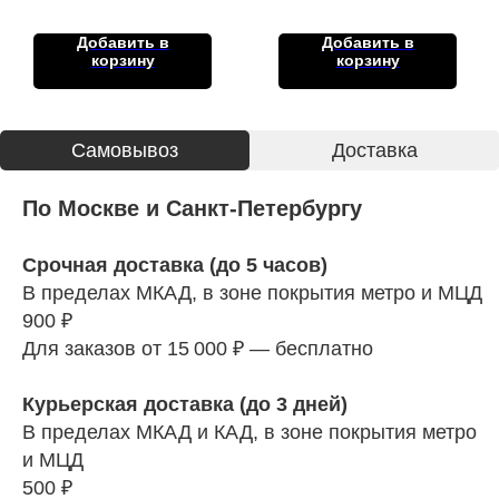
Добавить в
Добавить в
корзину
корзину
Cамовывоз
Доставка
По Москве и Санкт-Петербургу
Срочная доставка (до 5 часов)
В пределах МКАД, в зоне покрытия метро и МЦД
900 ₽
Для заказов от 15 000 ₽ — бесплатно
Курьерская доставка (до 3 дней)
В пределах МКАД и КАД, в зоне покрытия метро
и МЦД
500 ₽