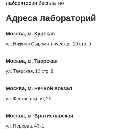
лаборатории
бесплатно
Адреса лабораторий
Москва, м. Курская
ул. Нижняя Сыромятническая, 10 стр. 9
Москва, м. Тверская
ул. Тверская, 12 стр. 8
Москва, м. Речной вокзал
ул. Фестивальная, 2б
Москва, м. Братиславская
ул. Перерва, 43к1