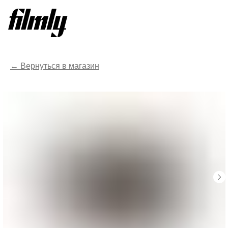
Вернуться в магазин