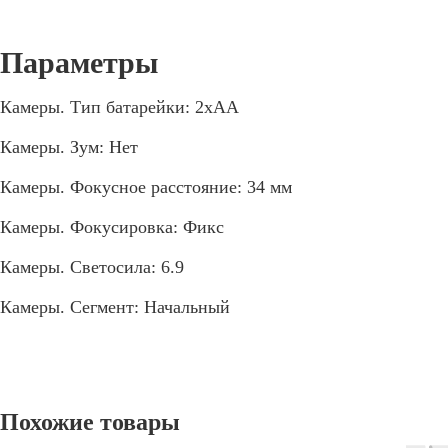
Камеры. Тип батарейки: 2xAA
Камеры. Зум: Нет
Камеры. Фокусное расстояние: 34 мм
Камеры. Фокусировка: Фикс
Камеры. Светосила: 6.9
Камеры. Сегмент: Начальный
Похожие товары