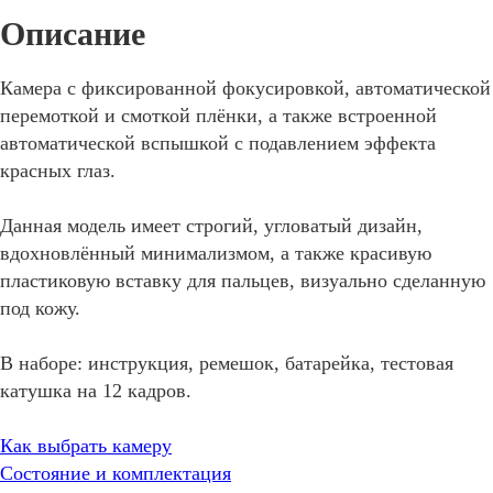
Камера с фиксированной фокусировкой, автоматической
перемоткой и смоткой плёнки, а также встроенной
автоматической вспышкой с подавлением эффекта
красных глаз.
Данная модель имеет строгий, угловатый дизайн,
вдохновлённый минимализмом, а также красивую
пластиковую вставку для пальцев, визуально сделанную
под кожу.
В наборе: инструкция, ремешок, батарейка, тестовая
катушка на 12 кадров.
Как выбрать камеру
Состояние и комплектация