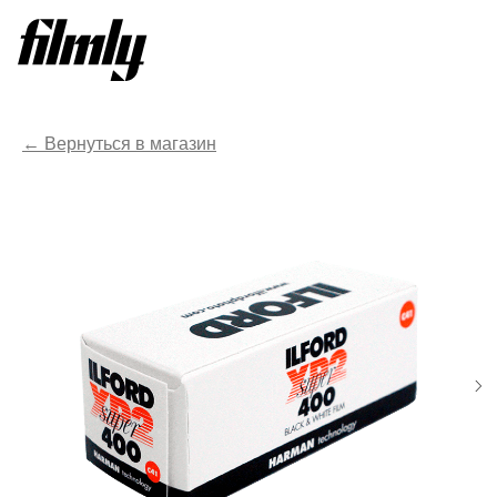
Вернуться в магазин