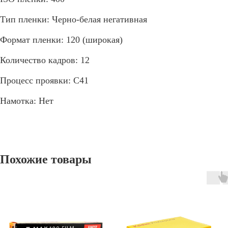
Тип пленки: Черно-белая негативная
Формат пленки: 120 (широкая)
Количество кадров: 12
Процесс проявки: C41
Намотка: Нет
Похожие товары