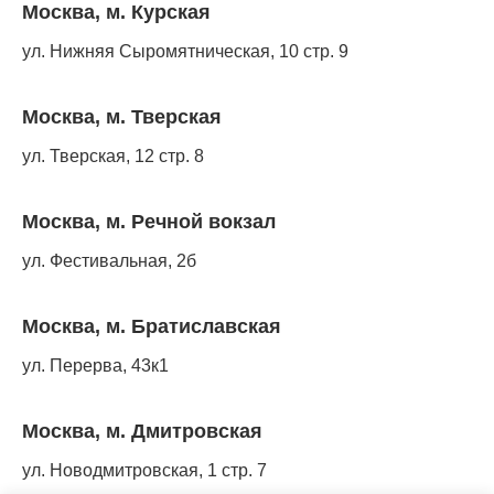
Москва, м. Курская
ул. Нижняя Сыромятническая, 10 стр. 9
Москва, м. Тверская
ул. Тверская, 12 стр. 8
Москва, м. Речной вокзал
ул. Фестивальная, 2б
Москва, м. Братиславская
ул. Перерва, 43к1
Москва, м. Дмитровская
ул. Новодмитровская, 1 стр. 7