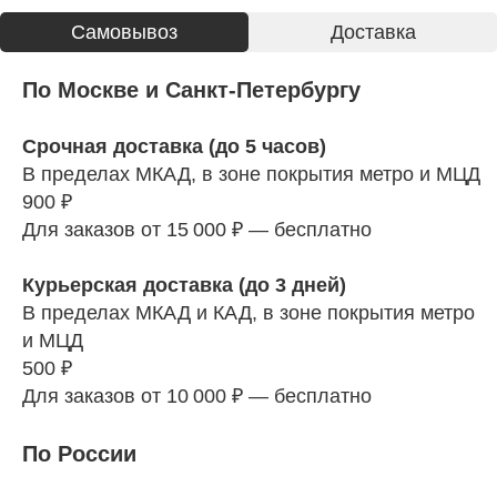
Cамовывоз
Доставка
По Москве и Санкт-Петербургу
Срочная доставка (до 5 часов)
В пределах МКАД, в зоне покрытия метро и МЦД
900 ₽
Для заказов от 15 000 ₽ — бесплатно
Курьерская доставка (до 3 дней)
В пределах МКАД и КАД, в зоне покрытия метро
и МЦД
500 ₽
Для заказов от 10 000 ₽ — бесплатно
По России