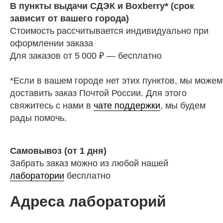
В пункты выдачи СДЭК и Boxberry* (срок
зависит от вашего города)
Стоимость рассчитывается индивидуально при
оформлении заказа
Для заказов от 5 000 ₽ — бесплатно
*Если в вашем городе нет этих пунктов, мы можем
доставить заказ Почтой России. Для этого
свяжитесь с нами в
чате поддержки
, мы будем
рады помочь.
Самовывоз (от 1 дня)
Забрать заказ можно из любой нашей
лаборатории
бесплатно
Адреса лабораторий