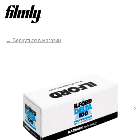
Вернуться в магазин