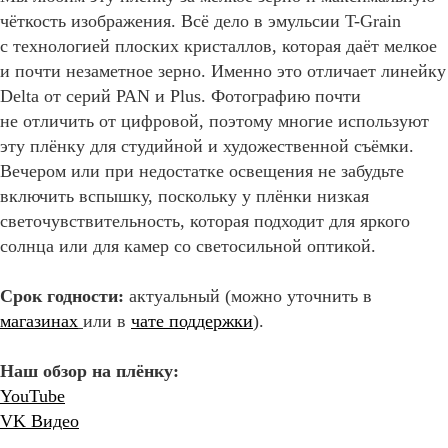
чёткость изображения. Всё дело в эмульсии T-Grain
с технологией плоских кристаллов, которая даёт мелкое
и почти незаметное зерно. Именно это отличает линейку
Delta от серий PAN и Plus. Фотографию почти
не отличить от цифровой, поэтому многие используют
эту плёнку для студийной и художественной съёмки.
Вечером или при недостатке освещения не забудьте
включить вспышку, поскольку у плёнки низкая
светочувствительность, которая подходит для яркого
солнца или для камер со светосильной оптикой.
Срок годности:
актуальный (можно уточнить в
магазинах
или в
чате поддержки
).
Наш обзор на плёнку:
YouTube
VK Видео