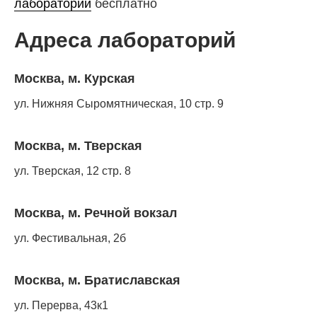
лаборатории
бесплатно
Адреса лабораторий
Москва, м. Курская
ул. Нижняя Сыромятническая, 10 стр. 9
Москва, м. Тверская
ул. Тверская, 12 стр. 8
Москва, м. Речной вокзал
ул. Фестивальная, 2б
Москва, м. Братиславская
ул. Перерва, 43к1