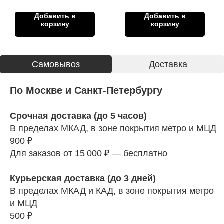
Добавить в
Добавить в
корзину
корзину
Cамовывоз
Доставка
По Москве и Санкт-Петербургу
Срочная доставка (до 5 часов)
В пределах МКАД, в зоне покрытия метро и МЦД
900 ₽
Для заказов от 15 000 ₽ — бесплатно
Курьерская доставка (до 3 дней)
В пределах МКАД и КАД, в зоне покрытия метро
и МЦД
500 ₽