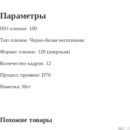
ISO пленки: 100
Тип пленки: Черно-белая негативная
Формат пленки: 120 (широкая)
Количество кадров: 12
Процесс проявки: D76
Намотка: Нет
Похожие товары