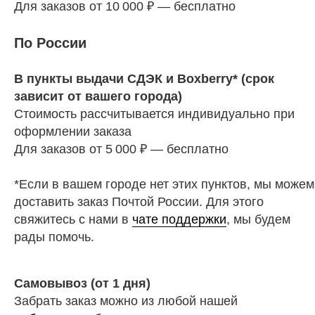
Для заказов от 10 000 ₽ — бесплатно
По России
В пункты выдачи СДЭК и Boxberry* (срок
зависит от вашего города)
Стоимость рассчитывается индивидуально при
оформлении заказа
Для заказов от 5 000 ₽ — бесплатно
*Если в вашем городе нет этих пунктов, мы можем
доставить заказ Почтой России. Для этого
свяжитесь с нами в
чате поддержки
, мы будем
рады помочь.
Самовывоз (от 1 дня)
Забрать заказ можно из любой нашей