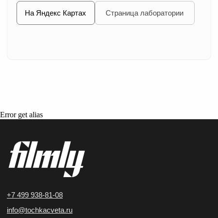
Error get alias